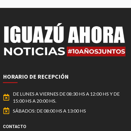
HORARIO DE RECEPCIÓN
DE LUNES A VIERNES DE 08:30 HS A 12:00 HS Y DE
15:00 HS A 20:00 HS.
SÁBADOS: DE 08:00 HS A 13:00 HS
CONTACTO