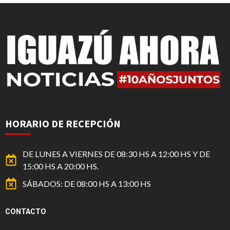
HORARIO DE RECEPCIÓN
DE LUNES A VIERNES DE 08:30 HS A 12:00 HS Y DE
15:00 HS A 20:00 HS.
SÁBADOS: DE 08:00 HS A 13:00 HS
CONTACTO