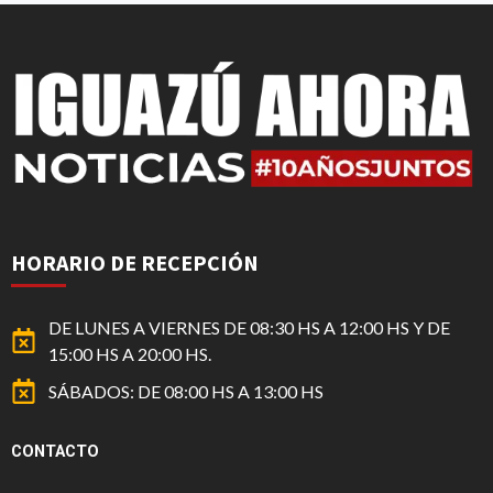
HORARIO DE RECEPCIÓN
DE LUNES A VIERNES DE 08:30 HS A 12:00 HS Y DE
15:00 HS A 20:00 HS.
SÁBADOS: DE 08:00 HS A 13:00 HS
CONTACTO