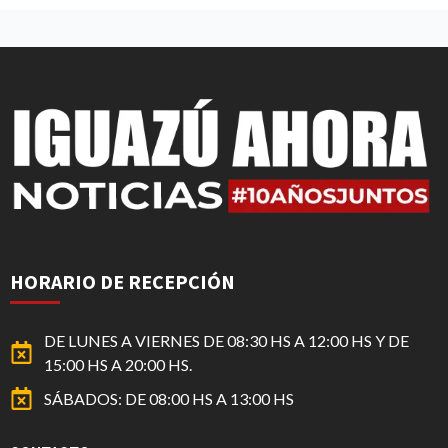
HORARIO DE RECEPCIÓN
DE LUNES A VIERNES DE 08:30 HS A 12:00 HS Y DE
15:00 HS A 20:00 HS.
SÁBADOS: DE 08:00 HS A 13:00 HS