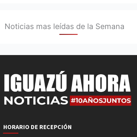
Noticias mas leídas de la Semana
HORARIO DE RECEPCIÓN