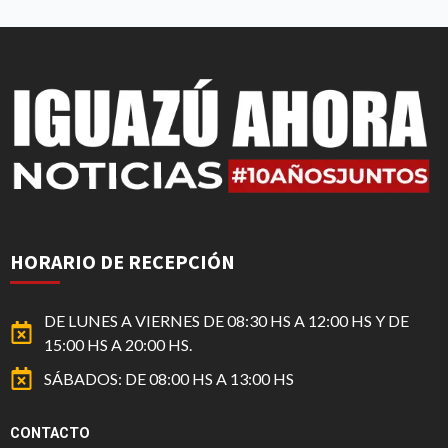
HORARIO DE RECEPCIÓN
DE LUNES A VIERNES DE 08:30 HS A 12:00 HS Y DE
15:00 HS A 20:00 HS.
SÁBADOS: DE 08:00 HS A 13:00 HS
CONTACTO