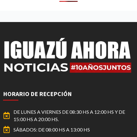
HORARIO DE RECEPCIÓN
DE LUNES A VIERNES DE 08:30 HS A 12:00 HS Y DE
15:00 HS A 20:00 HS.
SÁBADOS: DE 08:00 HS A 13:00 HS