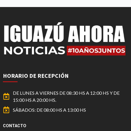
HORARIO DE RECEPCIÓN
DE LUNES A VIERNES DE 08:30 HS A 12:00 HS Y DE
15:00 HS A 20:00 HS.
SÁBADOS: DE 08:00 HS A 13:00 HS
CONTACTO