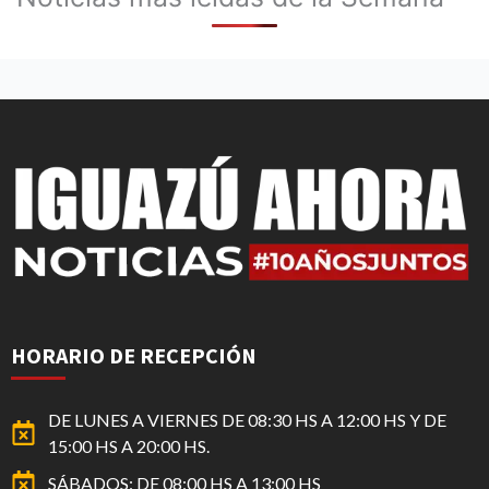
HORARIO DE RECEPCIÓN
DE LUNES A VIERNES DE 08:30 HS A 12:00 HS Y DE
15:00 HS A 20:00 HS.
SÁBADOS: DE 08:00 HS A 13:00 HS