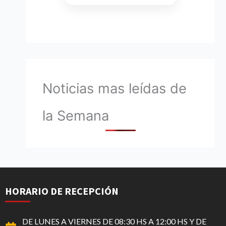
Noticias mas leídas de
la Semana
HORARIO DE RECEPCIÓN
DE LUNES A VIERNES DE 08:30 HS A 12:00 HS Y DE