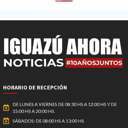
HORARIO DE RECEPCIÓN
DE LUNES A VIERNES DE 08:30 HS A 12:00 HS Y DE
15:00 HS A 20:00 HS.
SÁBADOS: DE 08:00 HS A 13:00 HS