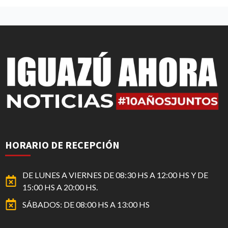
HORARIO DE RECEPCIÓN
DE LUNES A VIERNES DE 08:30 HS A 12:00 HS Y DE
15:00 HS A 20:00 HS.
SÁBADOS: DE 08:00 HS A 13:00 HS