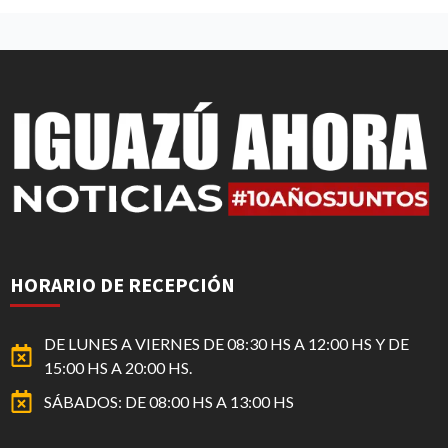
HORARIO DE RECEPCIÓN
DE LUNES A VIERNES DE 08:30 HS A 12:00 HS Y DE
15:00 HS A 20:00 HS.
SÁBADOS: DE 08:00 HS A 13:00 HS