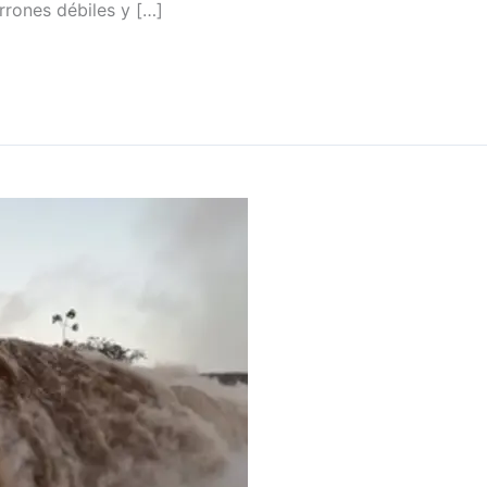
rones débiles y […]