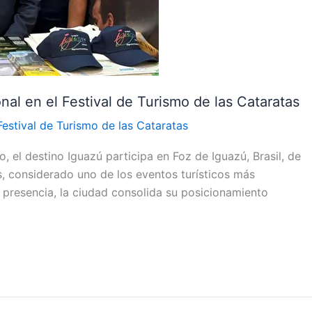
nal en el Festival de Turismo de las Cataratas
Festival de Turismo de las Cataratas
o, el destino Iguazú participa en Foz de Iguazú, Brasil, de
as, considerado uno de los eventos turísticos más
e presencia, la ciudad consolida su posicionamiento