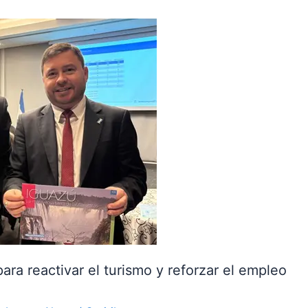
ara reactivar el turismo y reforzar el empleo