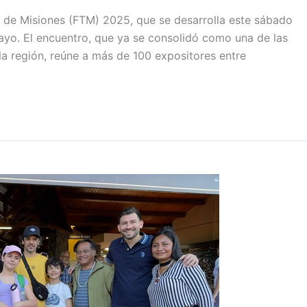
mo de Misiones (FTM) 2025, que se desarrolla este sábado
yo. El encuentro, que ya se consolidó como una de las
la región, reúne a más de 100 expositores entre