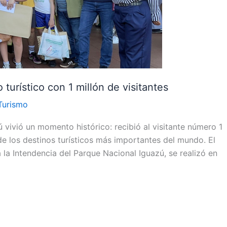
turístico con 1 millón de visitantes
Turismo
 vivió un momento histórico: recibió al visitante número 1
e los destinos turísticos más importantes del mundo. El
 la Intendencia del Parque Nacional Iguazú, se realizó en