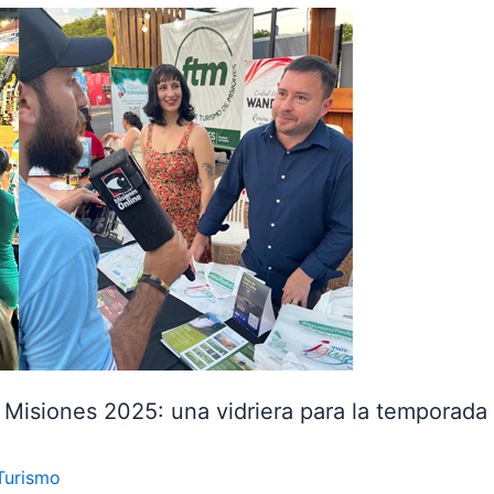
 Misiones 2025: una vidriera para la temporada
Turismo