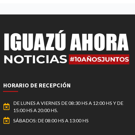
HORARIO DE RECEPCIÓN
DE LUNES A VIERNES DE 08:30 HS A 12:00 HS Y DE
15:00 HS A 20:00 HS.
SÁBADOS: DE 08:00 HS A 13:00 HS