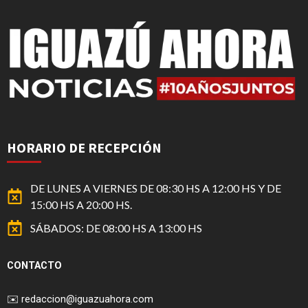
HORARIO DE RECEPCIÓN
DE LUNES A VIERNES DE 08:30 HS A 12:00 HS Y DE
15:00 HS A 20:00 HS.
SÁBADOS: DE 08:00 HS A 13:00 HS
CONTACTO
✉️
redaccion@iguazuahora.com