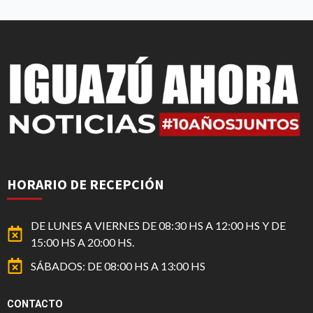
HORARIO DE RECEPCIÓN
DE LUNES A VIERNES DE 08:30 HS A 12:00 HS Y DE
15:00 HS A 20:00 HS.
SÁBADOS: DE 08:00 HS A 13:00 HS
CONTACTO