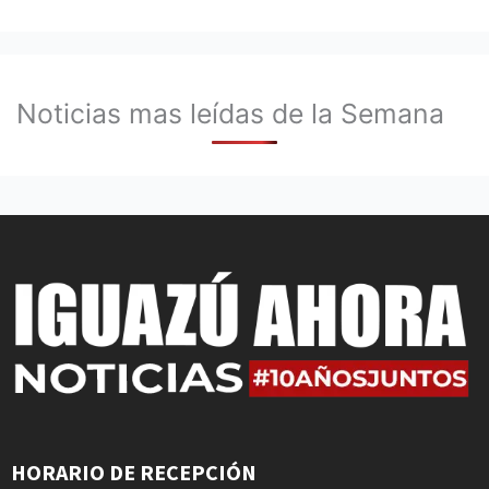
Noticias mas leídas de la Semana
HORARIO DE RECEPCIÓN