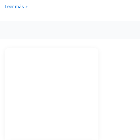
Leer más »