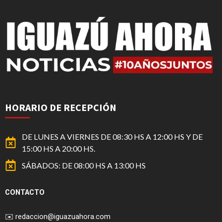
HORARIO DE RECEPCIÓN
DE LUNES A VIERNES DE 08:30 HS A 12:00 HS Y DE
15:00 HS A 20:00 HS.
SÁBADOS: DE 08:00 HS A 13:00 HS
CONTACTO
✉️
redaccion@iguazuahora.com