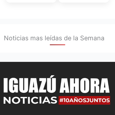
Noticias mas leídas de la Semana