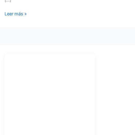
Leer más »