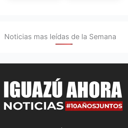
Noticias mas leídas de la Semana