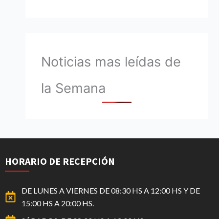
Noticias mas leídas de
la Semana
HORARIO DE RECEPCIÓN
DE LUNES A VIERNES DE 08:30 HS A 12:00 HS Y DE
15:00 HS A 20:00 HS.