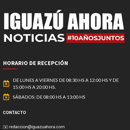
HORARIO DE RECEPCIÓN
DE LUNES A VIERNES DE 08:30 HS A 12:00 HS Y DE
15:00 HS A 20:00 HS.
SÁBADOS: DE 08:00 HS A 13:00 HS
CONTACTO
✉️
redaccion@iguazuahora.com