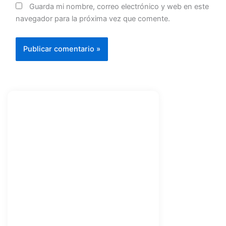
Guarda mi nombre, correo electrónico y web en este
navegador para la próxima vez que comente.