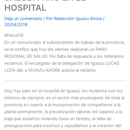
HOSPITAL
Deja un comentario
/ Por
Redacción Iguazu Ahora
/
20/04/2018
#ParoATE
En un comunicado al subsecretario de trabajo de la provincia,
se le notifico que hoy dia viernes realizaran un PARO
REGIONAL DE SALUD. Por falta de respuesta a los reiterados
reclamos. El encargado de la delegación de Iguazu LUCAS
LOZA dijo a IGUAZU AHORA acerca al reclamo
Hoy hay paro en el hospital de Iguazú, los reclamos son los
mismos de siempre, es el sector más postergado de toda la
provincia en cuanto a la incorporación de compañeros a la
planta permanente, la precarización laboral, los salarios a la
baja que estamos viviendo hace un tiempo, la falta de
presupuestos para insumos y repudiamos a la creación del