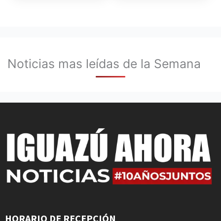
Noticias mas leídas de la Semana
HORARIO DE RECEPCIÓN