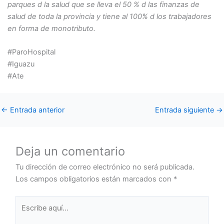
parques d la salud que se lleva el 50 % d las finanzas de
salud de toda la provincia y tiene al 100% d los trabajadores
en forma de monotributo.
#ParoHospital
#Iguazu
#Ate
←
Entrada anterior
Entrada siguiente
→
Deja un comentario
Tu dirección de correo electrónico no será publicada.
Los campos obligatorios están marcados con
*
Escribe
aquí...