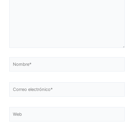
Nombre*
Correo
electrónico*
Web