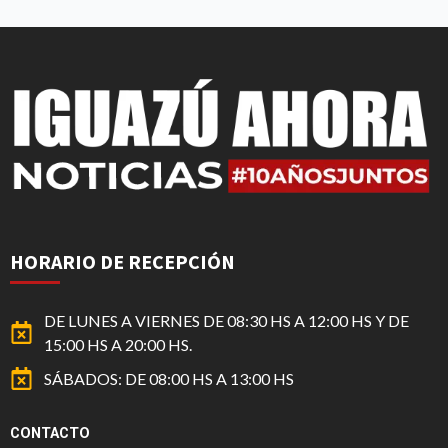
HORARIO DE RECEPCIÓN
DE LUNES A VIERNES DE 08:30 HS A 12:00 HS Y DE
15:00 HS A 20:00 HS.
SÁBADOS: DE 08:00 HS A 13:00 HS
CONTACTO