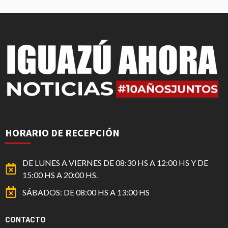
HORARIO DE RECEPCIÓN
DE LUNES A VIERNES DE 08:30 HS A 12:00 HS Y DE
15:00 HS A 20:00 HS.
SÁBADOS: DE 08:00 HS A 13:00 HS
CONTACTO