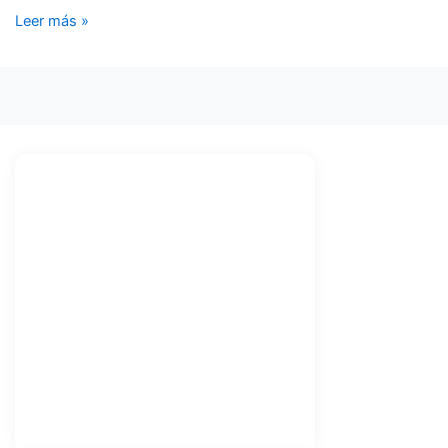
Leer más »