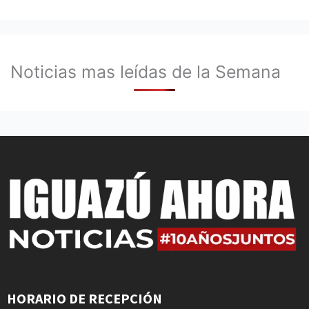
Noticias mas leídas de la Semana
HORARIO DE RECEPCIÓN