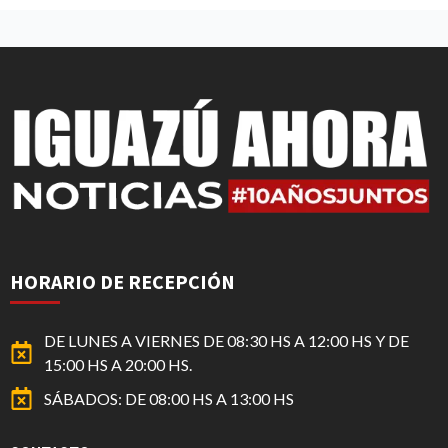
HORARIO DE RECEPCIÓN
DE LUNES A VIERNES DE 08:30 HS A 12:00 HS Y DE
15:00 HS A 20:00 HS.
SÁBADOS: DE 08:00 HS A 13:00 HS