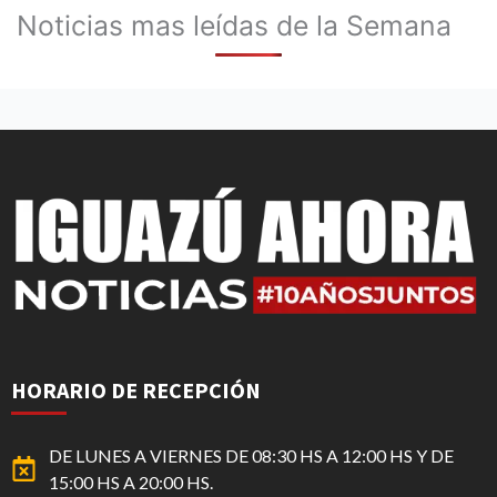
Noticias mas leídas de la Semana
HORARIO DE RECEPCIÓN
DE LUNES A VIERNES DE 08:30 HS A 12:00 HS Y DE
15:00 HS A 20:00 HS.