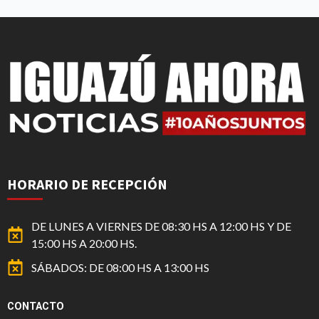
HORARIO DE RECEPCIÓN
DE LUNES A VIERNES DE 08:30 HS A 12:00 HS Y DE
15:00 HS A 20:00 HS.
SÁBADOS: DE 08:00 HS A 13:00 HS
CONTACTO