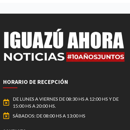
HORARIO DE RECEPCIÓN
DE LUNES A VIERNES DE 08:30 HS A 12:00 HS Y DE
15:00 HS A 20:00 HS.
SÁBADOS: DE 08:00 HS A 13:00 HS