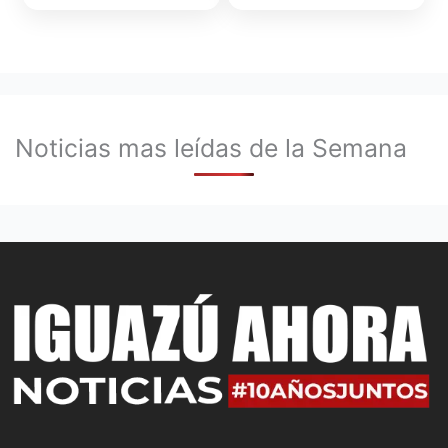
Noticias mas leídas de la Semana