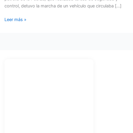
control, detuvo la marcha de un vehículo que circulaba […]
Leer más »