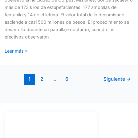
más de 173 kilos de estupefacientes, 177 ampollas de
fentanilo y 14 de etilefrina. El valor total de lo decomisado
asciende a casi 500 millones de pesos. El procedimiento se
desarrolló durante un patrullaje nocturno, cuando los
efectivos observaron
Leer más »
1
2
…
6
Siguiente
→