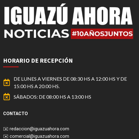
HORARIO DE RECEPCIÓN
DE LUNES A VIERNES DE 08:30 HS A 12:00 HS Y DE
15:00 HS A 20:00 HS.
SÁBADOS: DE 08:00 HS A 13:00 HS
CONTACTO
✉️
redaccion@iguazuahora.com
✉️
comercial@iguazuahora.com