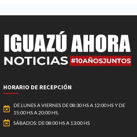
HORARIO DE RECEPCIÓN
DE LUNES A VIERNES DE 08:30 HS A 12:00 HS Y DE
15:00 HS A 20:00 HS.
SÁBADOS: DE 08:00 HS A 13:00 HS