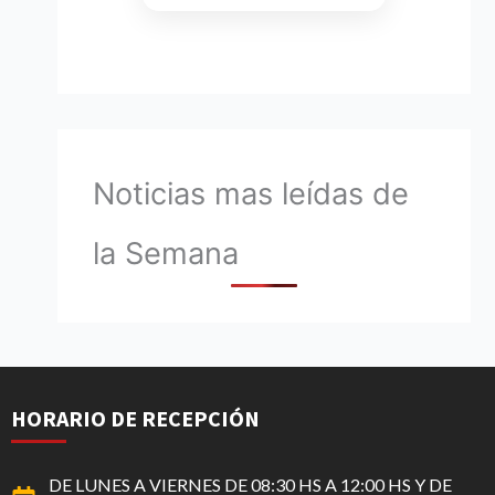
Noticias mas leídas de
la Semana
HORARIO DE RECEPCIÓN
DE LUNES A VIERNES DE 08:30 HS A 12:00 HS Y DE