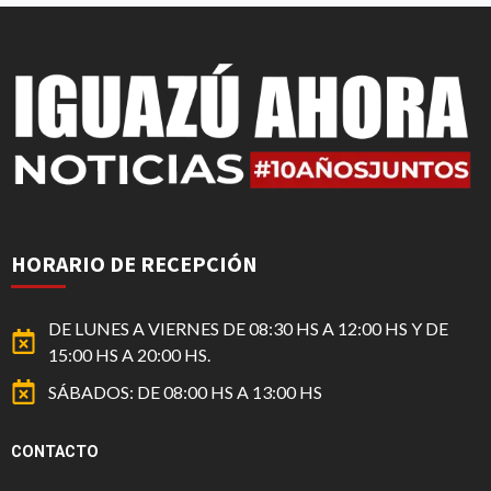
HORARIO DE RECEPCIÓN
DE LUNES A VIERNES DE 08:30 HS A 12:00 HS Y DE
15:00 HS A 20:00 HS.
SÁBADOS: DE 08:00 HS A 13:00 HS
CONTACTO