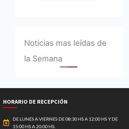
Noticias mas leídas de
la Semana
HORARIO DE RECEPCIÓN
DE LUNES A VIERNES DE 08:30 HS A 12:00 HS Y DE
15:00 HS A 20:00 HS.