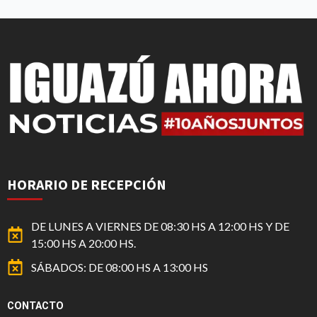
HORARIO DE RECEPCIÓN
DE LUNES A VIERNES DE 08:30 HS A 12:00 HS Y DE
15:00 HS A 20:00 HS.
SÁBADOS: DE 08:00 HS A 13:00 HS
CONTACTO