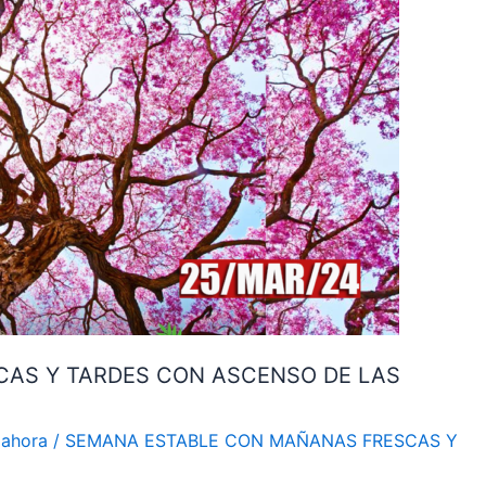
AS Y TARDES CON ASCENSO DE LAS
 ahora
/
SEMANA ESTABLE CON MAÑANAS FRESCAS Y