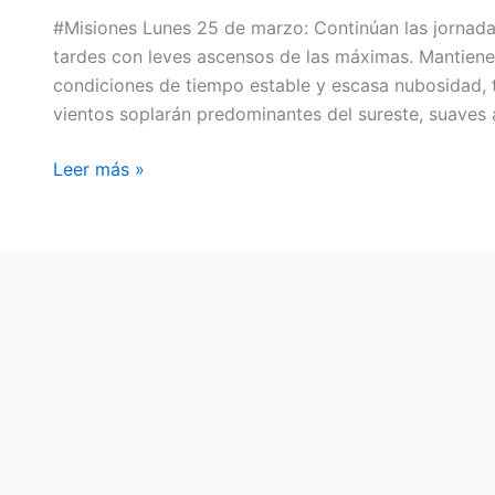
#Misiones Lunes 25 de marzo: Continúan las jornad
tardes con leves ascensos de las máximas. Mantiene
condiciones de tiempo estable y escasa nubosidad, 
vientos soplarán predominantes del sureste, suaves 
Leer más »