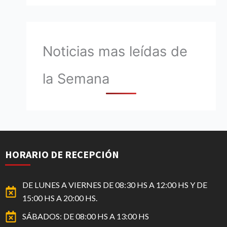
Noticias mas leídas de
la Semana
HORARIO DE RECEPCIÓN
DE LUNES A VIERNES DE 08:30 HS A 12:00 HS Y DE
15:00 HS A 20:00 HS.
SÁBADOS: DE 08:00 HS A 13:00 HS