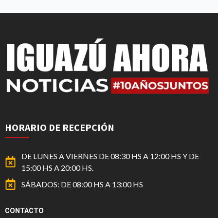
HORARIO DE RECEPCIÓN
DE LUNES A VIERNES DE 08:30 HS A 12:00 HS Y DE
15:00 HS A 20:00 HS.
SÁBADOS: DE 08:00 HS A 13:00 HS
CONTACTO