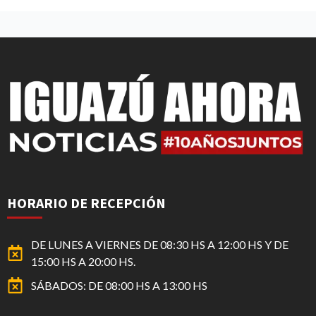
HORARIO DE RECEPCIÓN
DE LUNES A VIERNES DE 08:30 HS A 12:00 HS Y DE
15:00 HS A 20:00 HS.
SÁBADOS: DE 08:00 HS A 13:00 HS