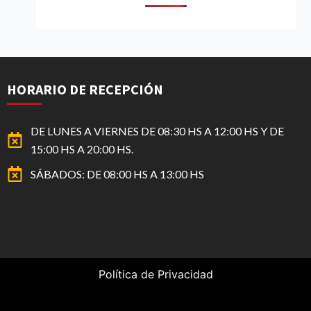
HORARIO DE RECEPCIÓN
DE LUNES A VIERNES DE 08:30 HS A 12:00 HS Y DE
15:00 HS A 20:00 HS.
SÁBADOS: DE 08:00 HS A 13:00 HS
Política de Privacidad