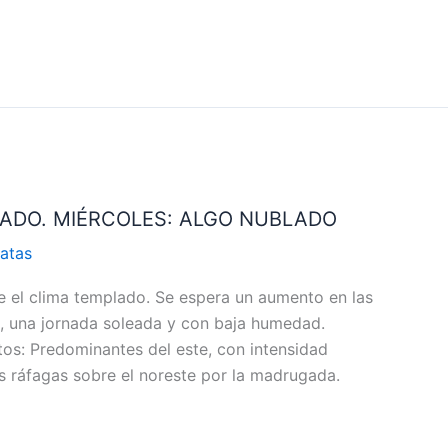
ADO. MIÉRCOLES: ALGO NUBLADO
atas
 el clima templado. Se espera un aumento en las
, una jornada soleada y con baja humedad.
tos: Predominantes del este, con intensidad
 ráfagas sobre el noreste por la madrugada.