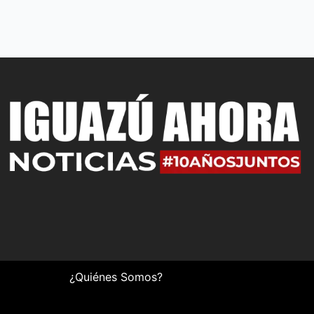
¿Quiénes Somos?