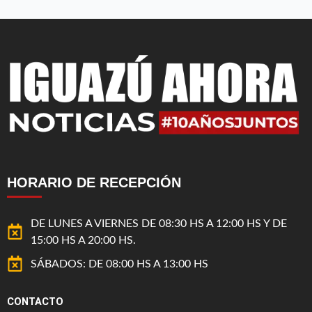
HORARIO DE RECEPCIÓN
DE LUNES A VIERNES DE 08:30 HS A 12:00 HS Y DE
15:00 HS A 20:00 HS.
SÁBADOS: DE 08:00 HS A 13:00 HS
CONTACTO