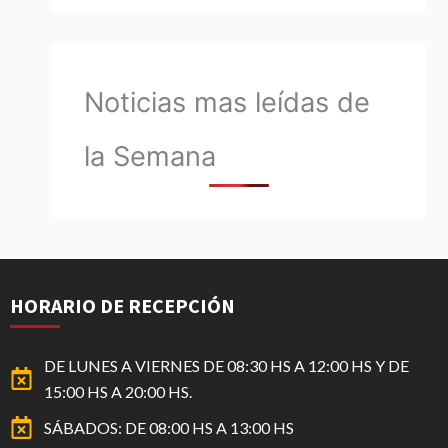
Noticias mas leídas de
la Semana
HORARIO DE RECEPCIÓN
DE LUNES A VIERNES DE 08:30 HS A 12:00 HS Y DE
15:00 HS A 20:00 HS.
SÁBADOS: DE 08:00 HS A 13:00 HS