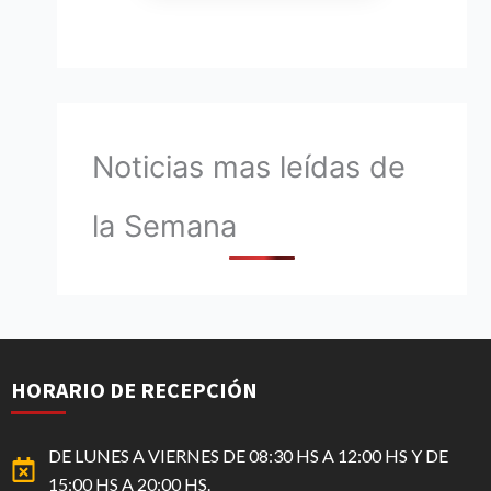
Noticias mas leídas de
la Semana
HORARIO DE RECEPCIÓN
DE LUNES A VIERNES DE 08:30 HS A 12:00 HS Y DE
15:00 HS A 20:00 HS.