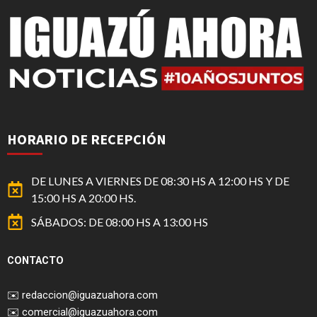
HORARIO DE RECEPCIÓN
DE LUNES A VIERNES DE 08:30 HS A 12:00 HS Y DE
15:00 HS A 20:00 HS.
SÁBADOS: DE 08:00 HS A 13:00 HS
CONTACTO
✉️
redaccion@iguazuahora.com
✉️
comercial@iguazuahora.com