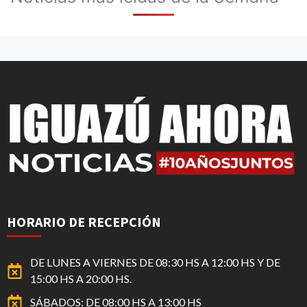
HORARIO DE RECEPCIÓN
DE LUNES A VIERNES DE 08:30 HS A 12:00 HS Y DE
15:00 HS A 20:00 HS.
SÁBADOS: DE 08:00 HS A 13:00 HS