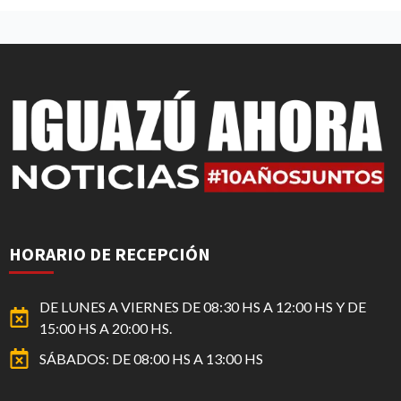
HORARIO DE RECEPCIÓN
DE LUNES A VIERNES DE 08:30 HS A 12:00 HS Y DE
15:00 HS A 20:00 HS.
SÁBADOS: DE 08:00 HS A 13:00 HS