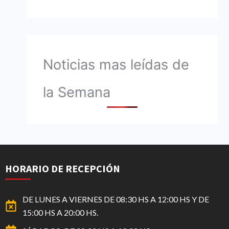
Noticias mas leídas de
la Semana
HORARIO DE RECEPCIÓN
DE LUNES A VIERNES DE 08:30 HS A 12:00 HS Y DE
15:00 HS A 20:00 HS.